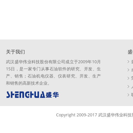
关于我们
盛
武汉盛华伟业科技股份有限公司成立于2009年10月
15日，是一家专门从事石油软件的研究、开发、生
产、销售；石油机电仪器、仪表研究、开发、生产
和销售的高新技术企业。
Copyright 2009-2017 武汉盛华伟业科技股