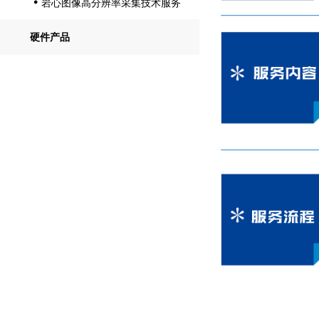
岩心图像高分辨率采集技术服务

硬件产品