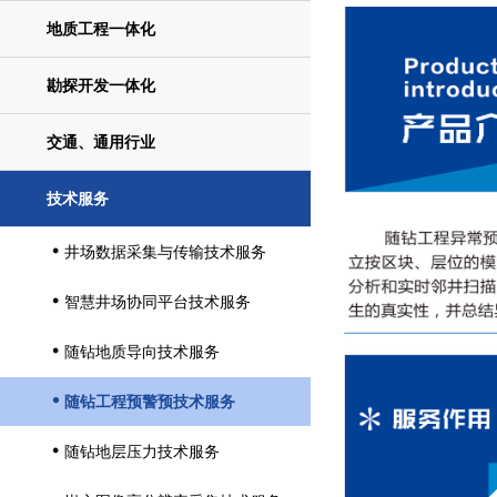
地质工程一体化
勘探开发一体化
交通、通用行业
技术服务
井场数据采集与传输技术服务

智慧井场协同平台技术服务

随钻地质导向技术服务

随钻工程预警预技术服务

随钻地层压力技术服务
