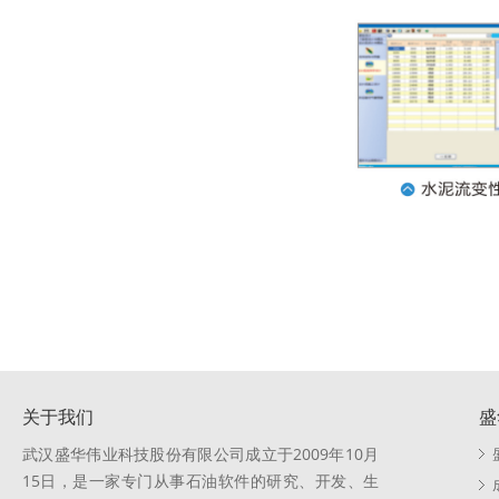
关于我们
盛
武汉盛华伟业科技股份有限公司成立于2009年10月
15日，是一家专门从事石油软件的研究、开发、生