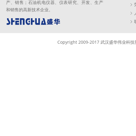
产、销售；石油机电仪器、仪表研究、开发、生产
和销售的高新技术企业。
Copyright 2009-2017 武汉盛华伟业科技股