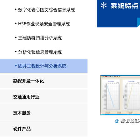
数字化岩心图文综合信息系统

HSE作业现场安全管理系统

三维防碰扫描分析系统

分析化验信息管理系统

固井工程设计与分析系统

勘探开发一体化
交通通用行业
技术服务
硬件产品