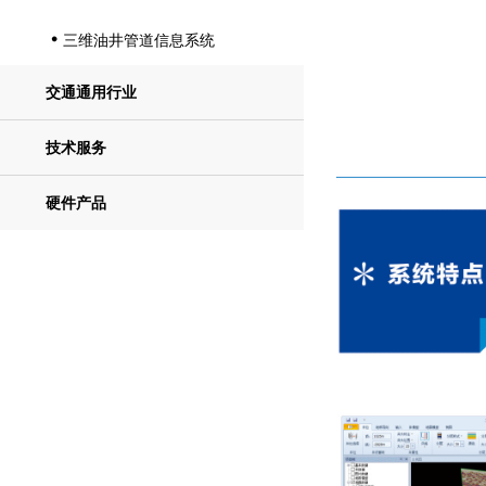
三维油井管道信息系统

交通通用行业
技术服务
硬件产品