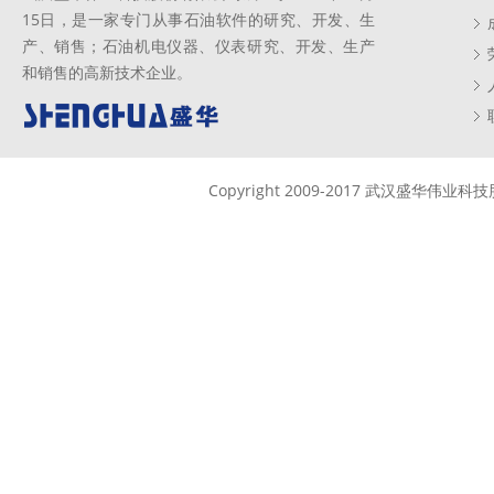
15日，是一家专门从事石油软件的研究、开发、生
产、销售；石油机电仪器、仪表研究、开发、生产
和销售的高新技术企业。
Copyright 2009-2017 武汉盛华伟业科技股