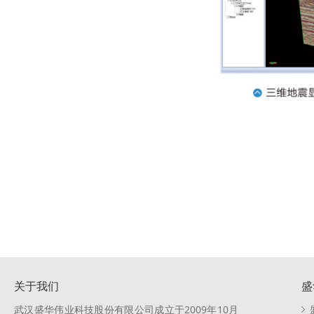
关于我们
盛
武汉盛华伟业科技股份有限公司成立于2009年10月