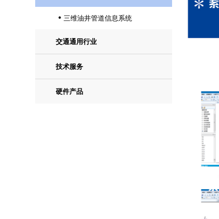
三维油井管道信息系统

交通通用行业
技术服务
硬件产品