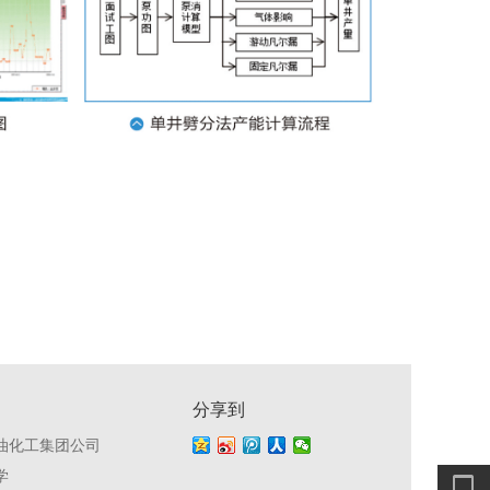
分享到
油化工集团公司
学