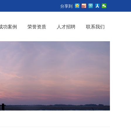
分享到
成功案例
荣誉资质
人才招聘
联系我们