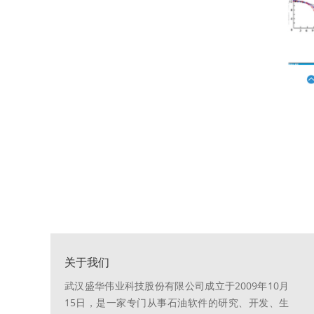
关于我们
武汉盛华伟业科技股份有限公司成立于2009年10月
15日，是一家专门从事石油软件的研究、开发、生