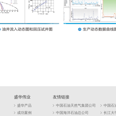
盛华伟业
友情链接
盛华产品
中国石油天然气集团公司
中国石
成功案例
中国海洋石油总公司
长江大