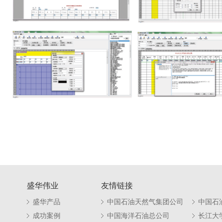
盛华伟业
友情链接
盛华产品
中国石油天然气集团公司
中国石
成功案例
中国海洋石油总公司
长江大