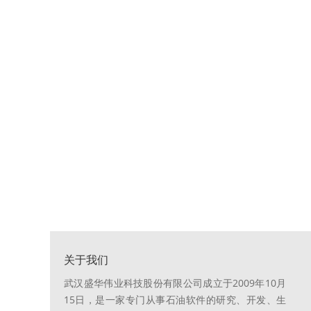
关于我们
武汉盛华伟业科技股份有限公司成立于2009年10月
15日，是一家专门从事石油软件的研究、开发、生