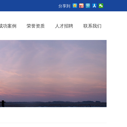
分享到
成功案例
荣誉资质
人才招聘
联系我们