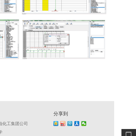
分享到
油化工集团公司
学