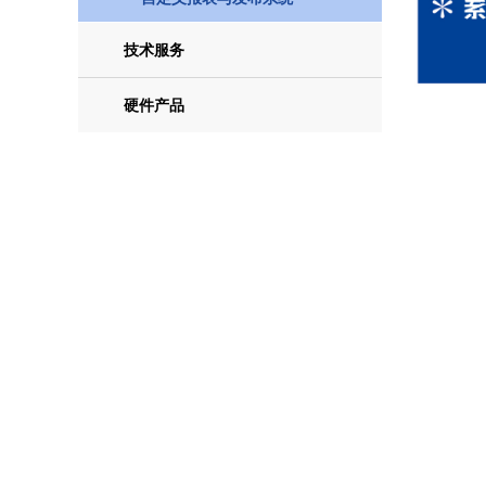
技术服务
硬件产品