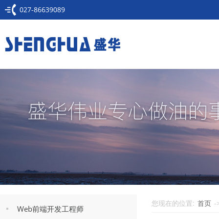
027-86639089
您现在的位置:
首页
-
Web前端开发工程师