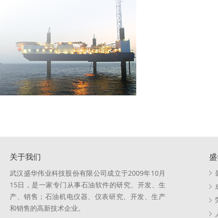
关于我们
盛
武汉盛华伟业科技股份有限公司成立于2009年10月
15日，是一家专门从事石油软件的研究、开发、生
产、销售；石油机电仪器、仪表研究、开发、生产
和销售的高新技术企业。