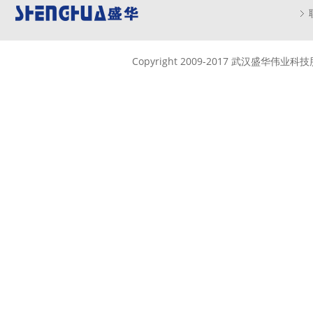
Copyright 2009-2017 武汉盛华伟业科技股